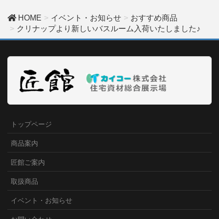
HOME
イベント・お知らせ
おすすめ商品
クリナップより新しいバスルーム入荷いたしました♪
トップページ
商品案内
匠館ご案内
取扱商品
イベント・お知らせ