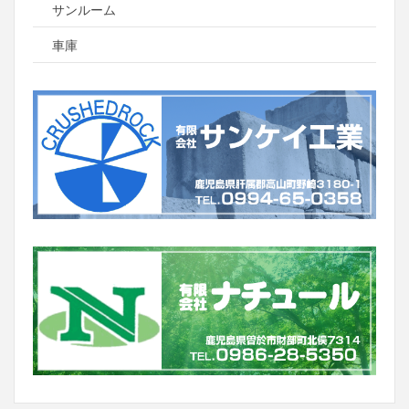
サンルーム
車庫