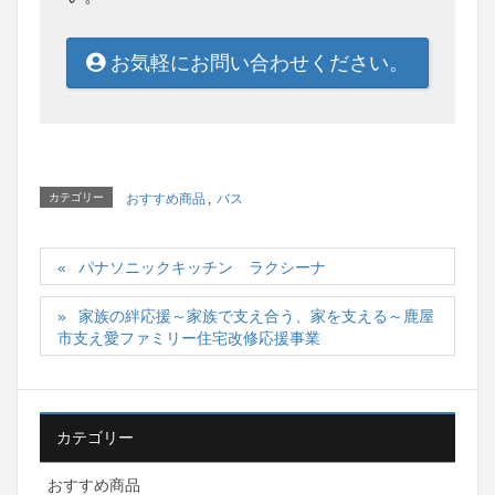
お気軽にお問い合わせください。
カテゴリー
おすすめ商品
,
バス
パナソニックキッチン ラクシーナ
家族の絆応援～家族で支え合う、家を支える～鹿屋
市支え愛ファミリー住宅改修応援事業
カテゴリー
おすすめ商品