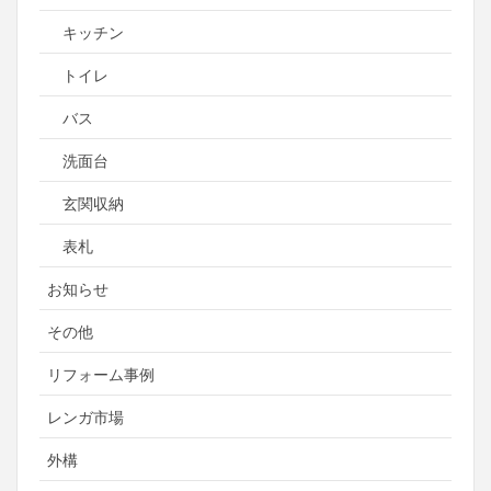
キッチン
トイレ
バス
洗面台
玄関収納
表札
お知らせ
その他
リフォーム事例
レンガ市場
外構