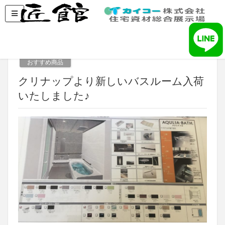
2019年4月19日
おすすめ商品
クリナップより新しいバスルーム入荷
いたしました♪