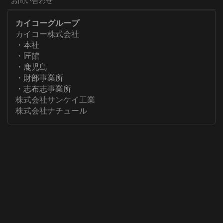
お問い合わせ
カイコーグループ
カイコー株式会社
・本社
・匠館
・鹿児島
・財部事業所
・志布志事業所
株式会社サンケイ工業
株式会社ナチュール