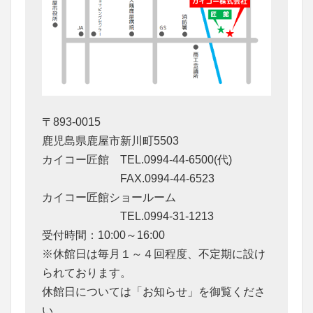
〒893-0015
鹿児島県鹿屋市新川町5503
カイコー匠館 TEL.0994-44-6500(代)
FAX.0994-44-6523
カイコー匠館ショールーム
TEL.0994-31-1213
受付時間：10:00～16:00
※休館日は毎月１～４回程度、不定期に設け
られております。
休館日については「お知らせ」を御覧くださ
い。