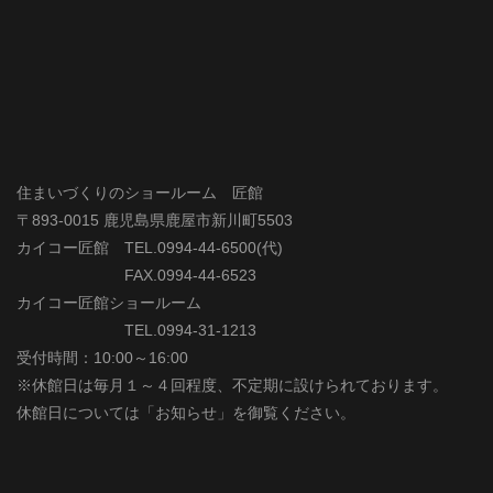
住まいづくりのショールーム 匠館
〒893-0015 鹿児島県鹿屋市新川町5503
カイコー匠館 TEL.0994-44-6500(代)
FAX.0994-44-6523
カイコー匠館ショールーム
TEL.0994-31-1213
受付時間：10:00～16:00
※休館日は毎月１～４回程度、不定期に設けられております。
休館日については「お知らせ」を御覧ください。