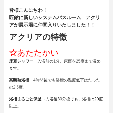
皆様こんにちわ！
匠館に新しいシステムバスルーム アクリ
アが展示場に仲間入りいたしました！！
アクリアの特徴
☆
あたたかい
床夏シャワー
→入浴前の1分、床面を25度まで温め
ます。
高断熱浴槽
→4時間後でも浴槽の温度低下はたった
の2.5度。
浴槽まるごと保温
→入浴後30分後でも、浴槽は20度
以上。