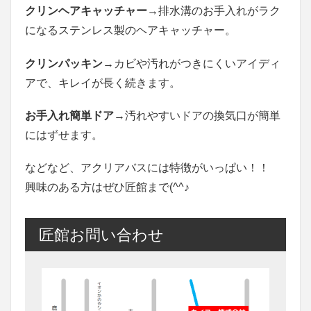
クリンヘアキャッチャー
→排水溝のお手入れがラク
になるステンレス製のヘアキャッチャー。
クリンパッキン
→カビや汚れがつきにくいアイディ
アで、キレイが長く続きます。
お手入れ簡単ドア
→汚れやすいドアの換気口が簡単
にはずせます。
などなど、アクリアバスには特徴がいっぱい！！
興味のある方はぜひ匠館まで(^^♪
匠館お問い合わせ