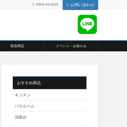
0994-44-6500
お問い合わせ
取扱商品
イベント・お知らせ
おすすめ商品
キッチン
バスルーム
洗面台