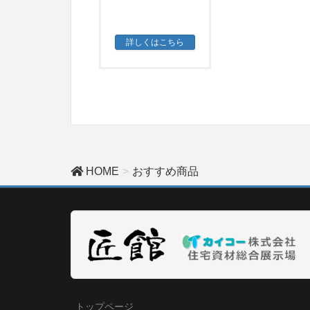
詳しくはこちら
HOME
おすすめ商品
トップページ