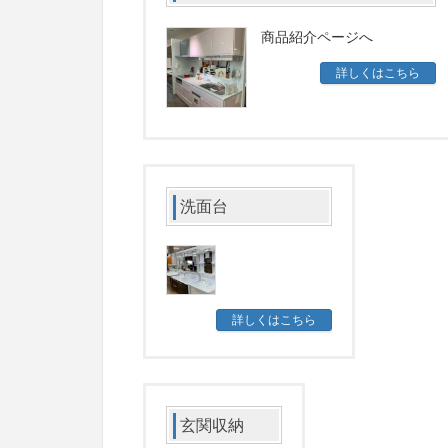
商品紹介ページへ
詳しくはこちら
洗面台
詳しくはこちら
玄関収納