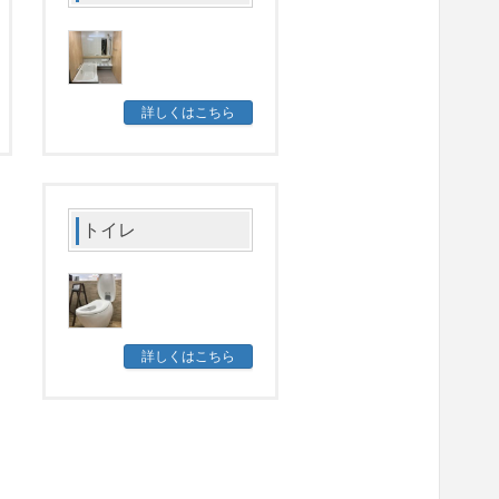
詳しくはこちら
トイレ
詳しくはこちら