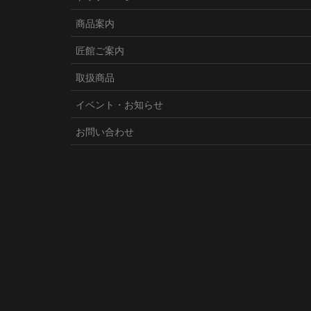
商品案内
匠館ご案内
取扱商品
イベント・お知らせ
お問い合わせ