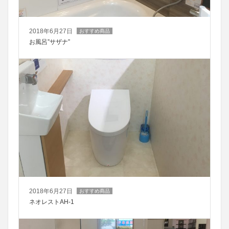
2018年6月27日
おすすめ商品
お風呂”サザナ”
2018年6月27日
おすすめ商品
ネオレストAH-1