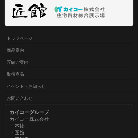
トップページ
商品案内
匠館ご案内
取扱商品
イベント・お知らせ
お問い合わせ
カイコーグループ
カイコー株式会社
・本社
・匠館