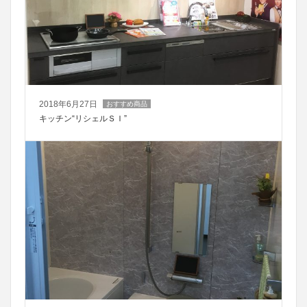
2018年6月27日
おすすめ商品
キッチン“リシェルＳＩ”