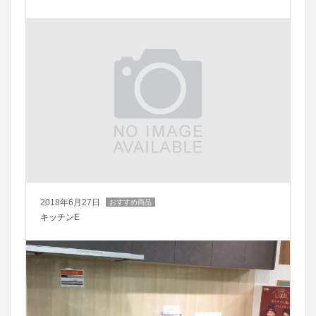
2018年6月27日
おすすめ商品
キッチンE