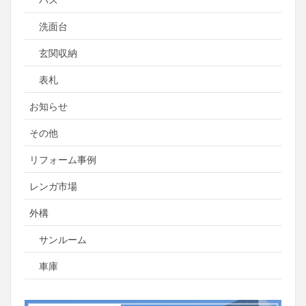
洗面台
玄関収納
表札
お知らせ
その他
リフォーム事例
レンガ市場
外構
サンルーム
車庫