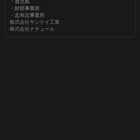
・鹿児島
・財部事業所
・志布志事業所
株式会社サンケイ工業
株式会社ナチュール