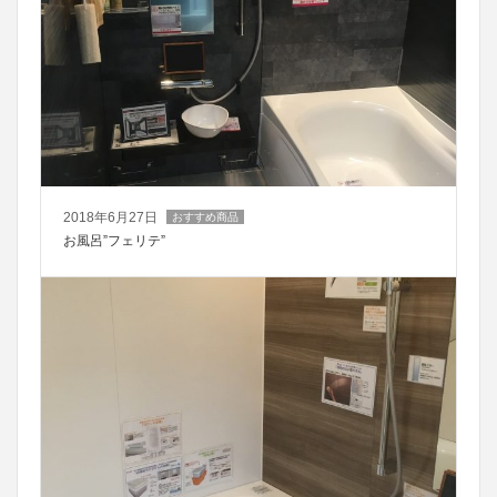
2018年6月27日
おすすめ商品
お風呂”フェリテ”