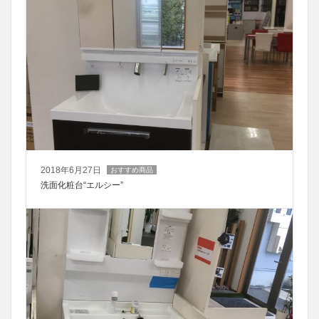
2018年6月27日
おすすめ商品
洗面化粧台“エルシー”