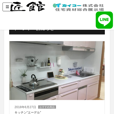
イベント・お知らせ
2018年6月27日
おすすめ商品
キッチン“エーデル”