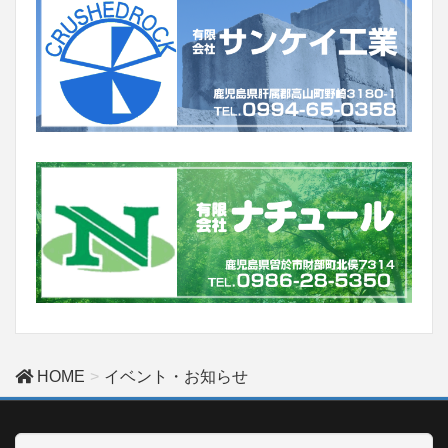
HOME
イベント・お知らせ