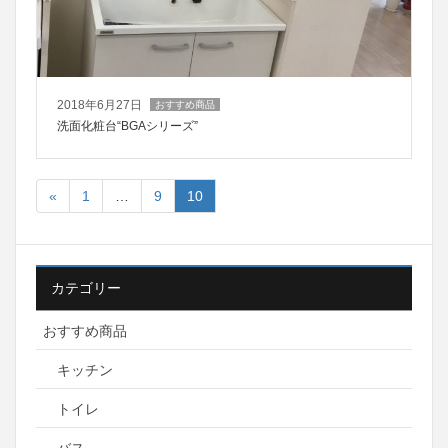
2018年6月27日
おすすめ商品
洗面化粧台“BGAシリーズ”
«
1
…
9
10
カテゴリー
おすすめ商品
キッチン
トイレ
バス