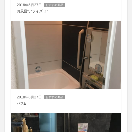
2018年6月27日
おすすめ商品
お風呂“アライズ Ｚ”
2018年6月27日
おすすめ商品
バスE