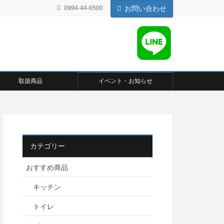
0994-44-6500
お問い合わせ
取扱商品
イベント・お知らせ
カテゴリー
おすすめ商品
キッチン
トイレ