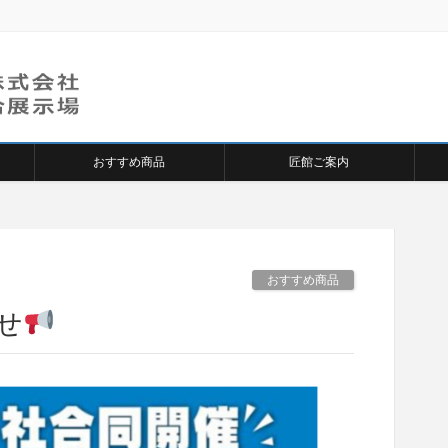
おすすめ商品
匠館ご案内
おすすめ商品
せ