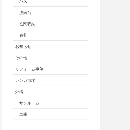
バス
洗面台
玄関収納
表札
お知らせ
その他
リフォーム事例
レンガ市場
外構
サンルーム
車庫