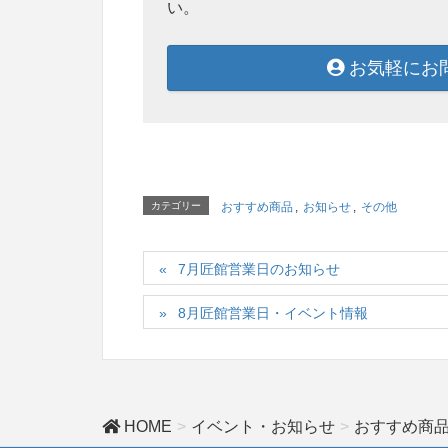
い。
お気軽にお
カテゴリー
おすすめ商品
,
お知らせ
,
その他
7月匠館営業日のお知らせ
8月匠館営業日・イベント情報
HOME
イベント・お知らせ
おすすめ商