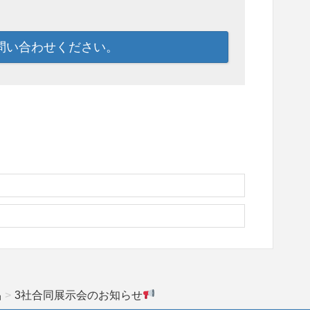
問い合わせください。
品
3社合同展示会のお知らせ