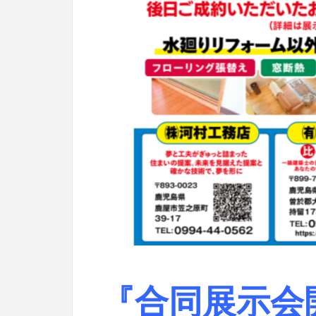
『合同展示会