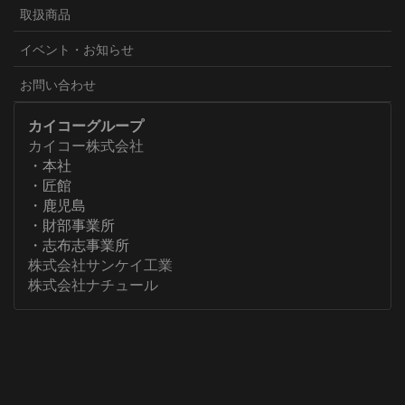
取扱商品
イベント・お知らせ
お問い合わせ
カイコーグループ
カイコー株式会社
・本社
・匠館
・鹿児島
・財部事業所
・志布志事業所
株式会社サンケイ工業
株式会社ナチュール