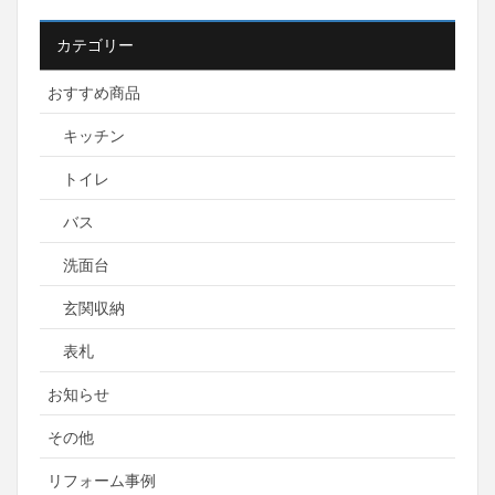
カテゴリー
おすすめ商品
キッチン
トイレ
バス
洗面台
玄関収納
表札
お知らせ
その他
リフォーム事例