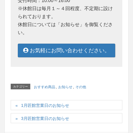
受付時間：10:00～16:00
※休館日は毎月１～４回程度、不定期に設け
られております。
休館日については「お知らせ」を御覧くださ
い。
お気軽にお問い合わせください。
カテゴリー
おすすめ商品
,
お知らせ
,
その他
1月匠館営業日のお知らせ
3月匠館営業日のお知らせ