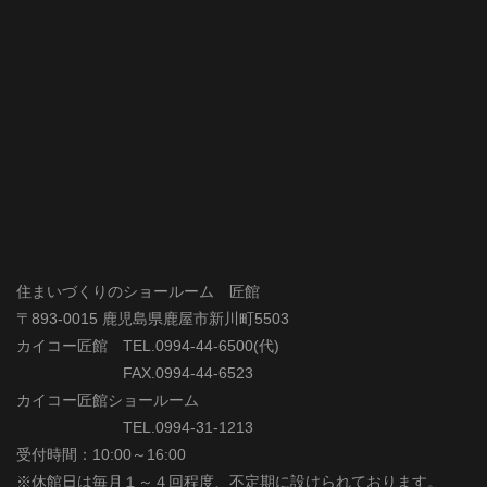
住まいづくりのショールーム 匠館
〒893-0015 鹿児島県鹿屋市新川町5503
カイコー匠館 TEL.0994-44-6500(代)
FAX.0994-44-6523
カイコー匠館ショールーム
TEL.0994-31-1213
受付時間：10:00～16:00
※休館日は毎月１～４回程度、不定期に設けられております。