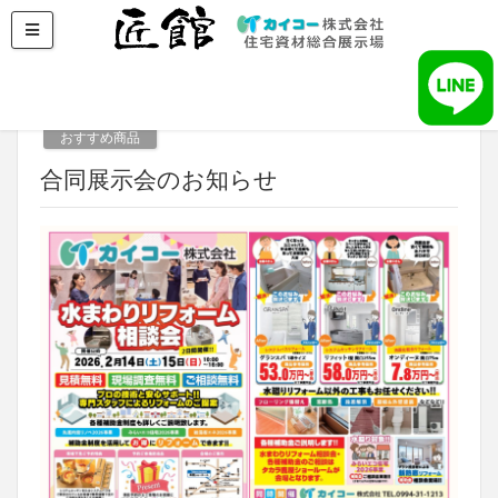
2026年2月12日
おすすめ商品
合同展示会のお知らせ