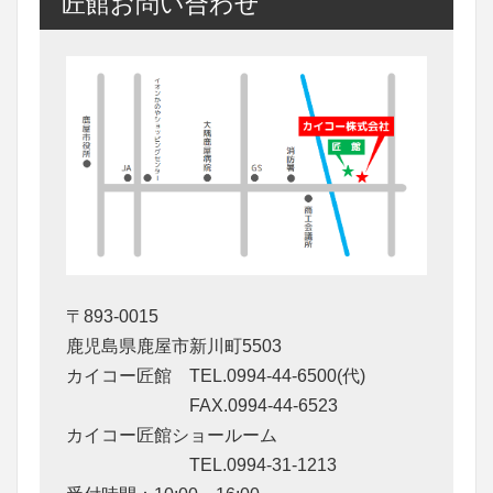
匠館お問い合わせ
〒893-0015
鹿児島県鹿屋市新川町5503
カイコー匠館 TEL.0994-44-6500(代)
FAX.0994-44-6523
カイコー匠館ショールーム
TEL.0994-31-1213