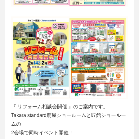
『 リフォーム相談会開催 』のご案内です。
Takara standard鹿屋ショールームと匠館ショールー
ムの
2会場で同時イベント開催！