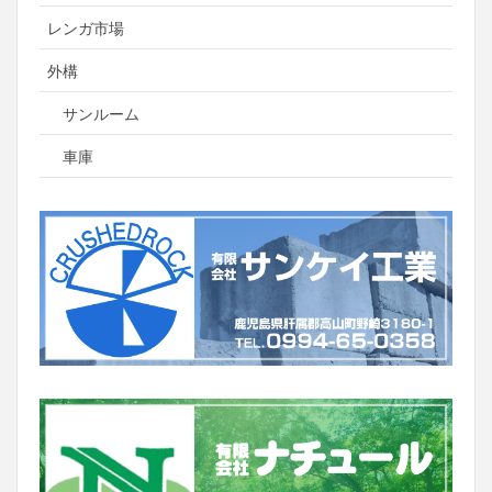
レンガ市場
外構
サンルーム
車庫