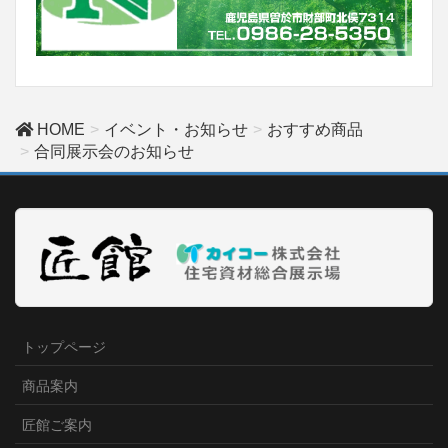
HOME
イベント・お知らせ
おすすめ商品
合同展示会のお知らせ
トップページ
商品案内
匠館ご案内