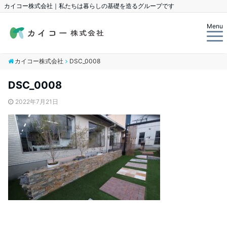
カイコー株式会社｜私たちは暮らしの基礎を造るグループです
Menu
カイコー株式会社
DSC_0008
DSC_0008
2022年7月21日