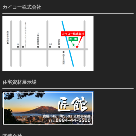
カイコー株式会社
住宅資材展示場