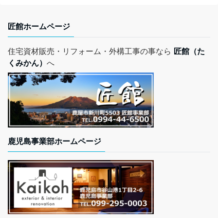
匠館ホームページ
住宅資材販売・リフォーム・外構工事の事なら
匠館（た
くみかん）
へ
鹿児島事業部ホームページ