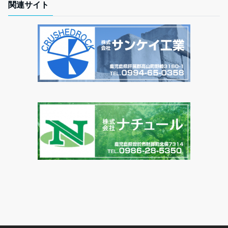
関連サイト