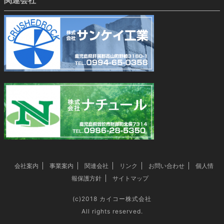
関連会社
会社案内
事業案内
関連会社
リンク
お問い合わせ
個人情
報保護方針
サイトマップ
(c)2018
カイコー株式会社
All rights reserved.