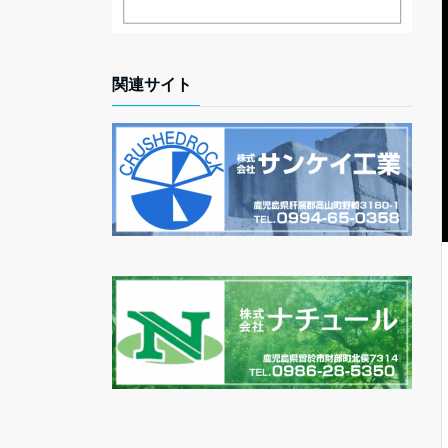
関連サイト