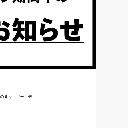
記の通り、ゴールデ