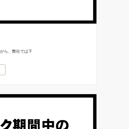
ながら、弊社では下