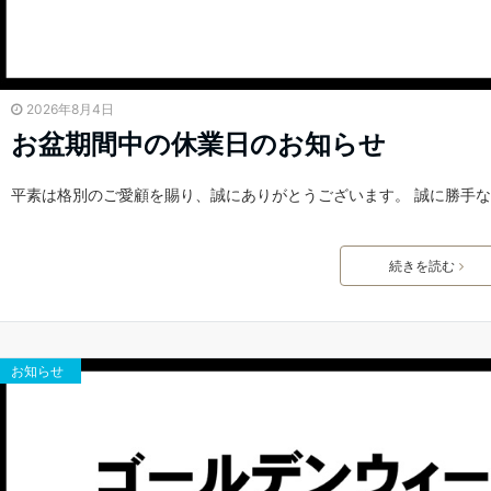
2026年8月4日
お盆期間中の休業日のお知らせ
平素は格別のご愛顧を賜り、誠にありがとうございます。 誠に勝手
続きを読む
お知らせ