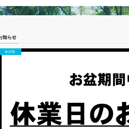
お知らせ
未分類