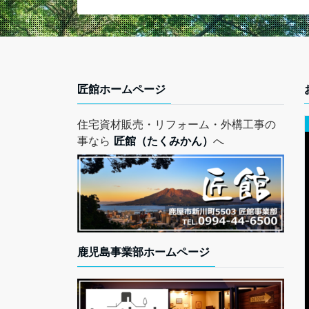
匠館ホームページ
住宅資材販売・リフォーム・外構工事の
事なら
匠館（たくみかん）
へ
鹿児島事業部ホームページ