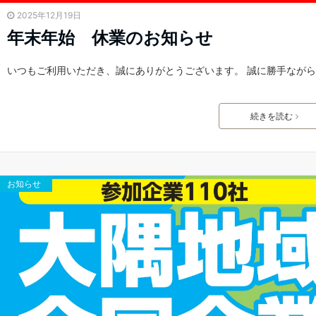
2025年12月19日
年末年始 休業のお知らせ
いつもご利用いただき、誠にありがとうございます。 誠に勝手なが
続きを読む
お知らせ