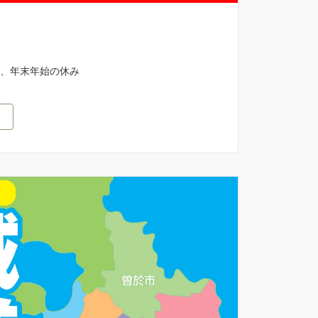
ら、年末年始の休み