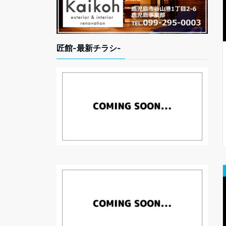
匠館-最新チラシ-