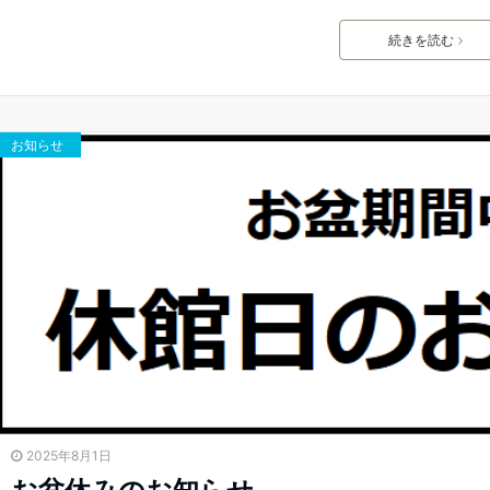
続きを読む
お知らせ
2025年8月1日