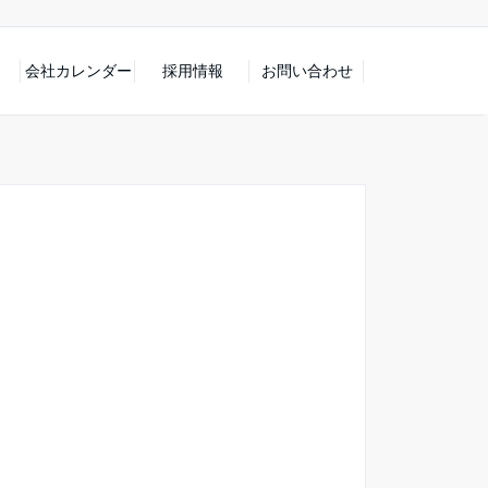
会社カレンダー
採用情報
お問い合わせ