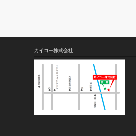
カイコー株式会社