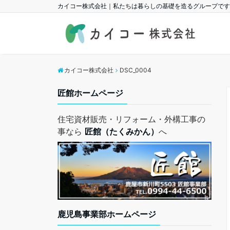
カイコー株式会社｜私たちは暮らしの基礎を造るグループです
カイコー株式会社
DSC_0004
匠館ホームページ
住宅資材販売・リフォーム・外構工事の
事なら
匠館（たくみかん）
へ
鹿児島事業部ホームページ