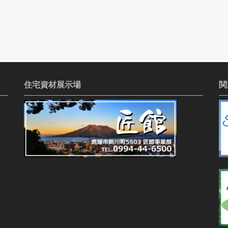
住宅資材展示場
関