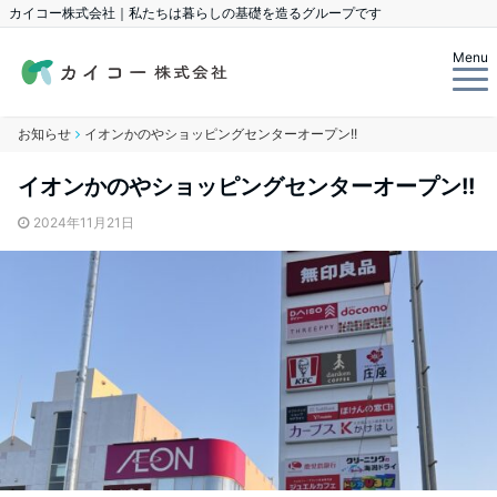
カイコー株式会社｜私たちは暮らしの基礎を造るグループです
Menu
お知らせ
イオンかのやショッピングセンターオープン!!
イオンかのやショッピングセンターオープン!!
2024年11月21日