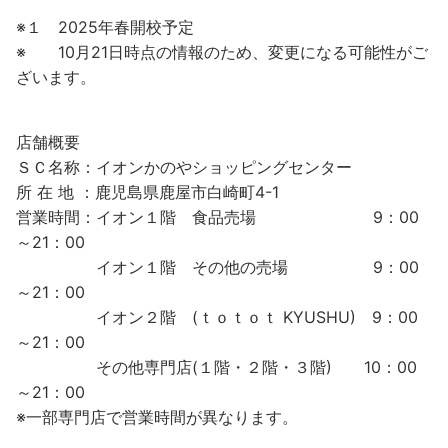
※１ 2025年春開校予定
※ 10月21日時点の情報のため、変更になる可能性がご
ざいます。
店舗概要
ＳＣ名称：イオンかのやショッピングセンター
所 在 地 ：鹿児島県鹿屋市白崎町4-1
営業時間：イオン１階 食品売場 9：00
～21：00
イオン１階 その他の売場 9：00
～21：00
イオン２階 (ｔｏｔｏｔ KYUSHU) 9：00
～21：00
その他専門店(１階・２階・３階) 10：00
～21：00
※一部専門店で営業時間が異なります。