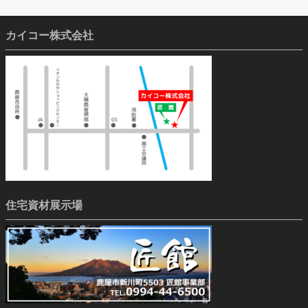
カイコー株式会社
住宅資材展示場