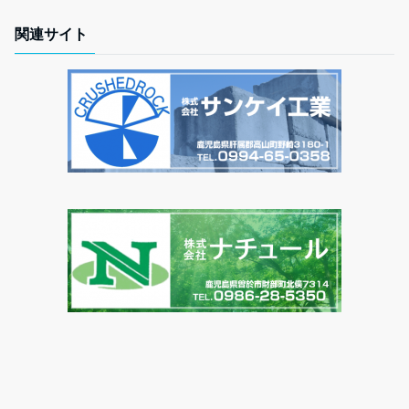
関連サイト