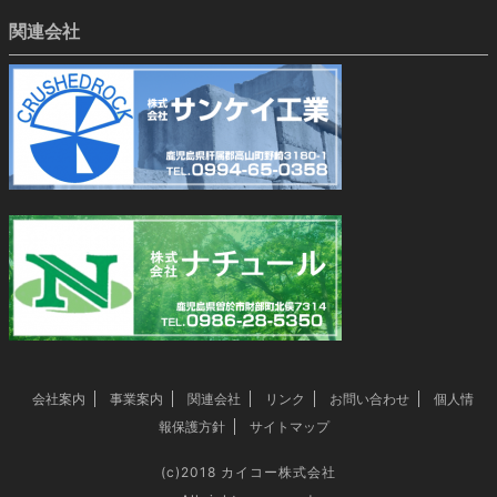
関連会社
会社案内
事業案内
関連会社
リンク
お問い合わせ
個人情
報保護方針
サイトマップ
(c)2018
カイコー株式会社