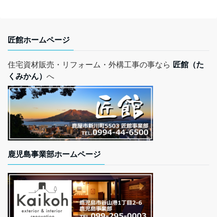
匠館ホームページ
住宅資材販売・リフォーム・外構工事の事なら
匠館（た
くみかん）
へ
鹿児島事業部ホームページ