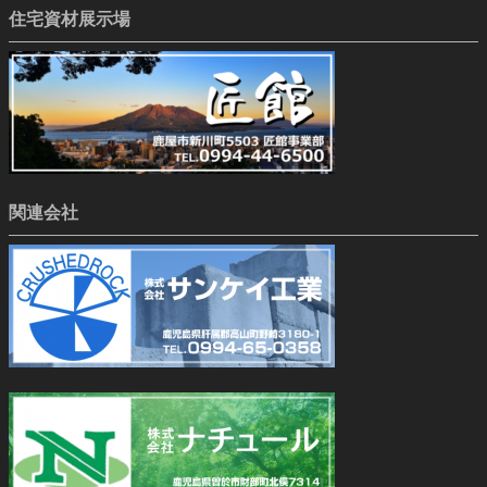
住宅資材展示場
関連会社