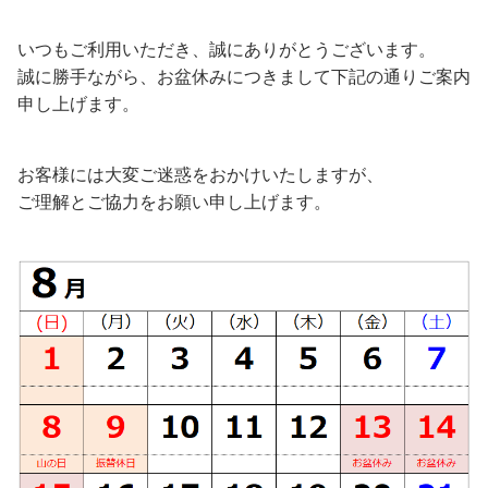
いつもご利用いただき、誠にありがとうございます。
誠に勝手ながら、お盆休みにつきまして下記の通りご案内
申し上げます。
お客様には大変ご迷惑をおかけいたしますが、
ご理解とご協力をお願い申し上げます。