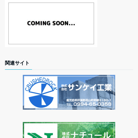
関連サイト