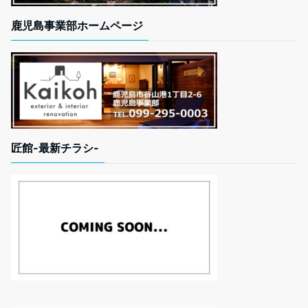
鹿児島事業部ホームページ
匠館-最新チラシ-