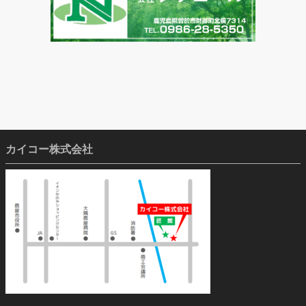
カイコー株式会社