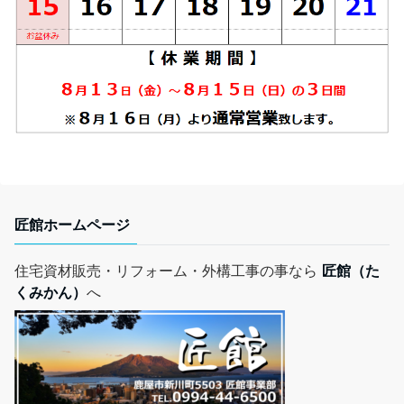
匠館ホームページ
住宅資材販売・リフォーム・外構工事の事なら
匠館（た
くみかん）
へ