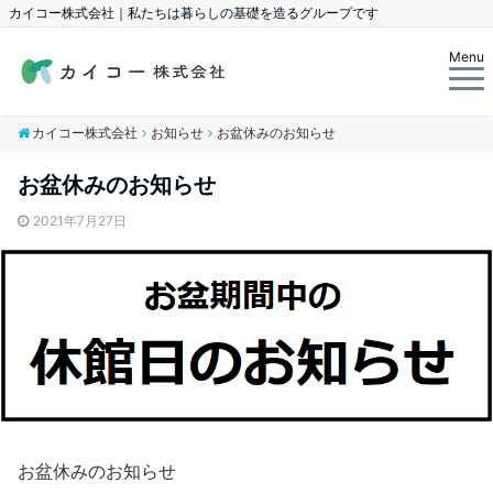
カイコー株式会社｜私たちは暮らしの基礎を造るグループです
Menu
カイコー株式会社
お知らせ
お盆休みのお知らせ
お盆休みのお知らせ
2021年7月27日
お盆休みのお知らせ