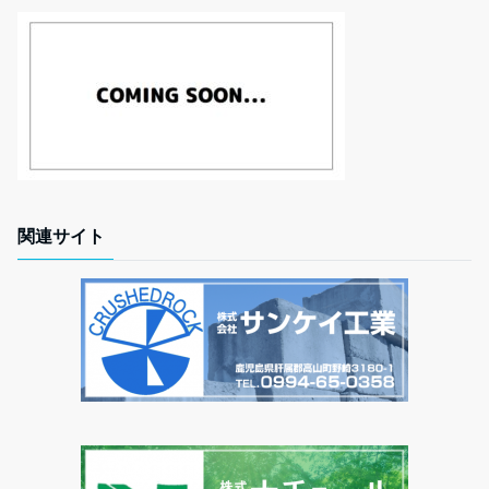
関連サイト