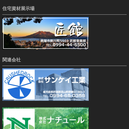
住宅資材展示場
関連会社