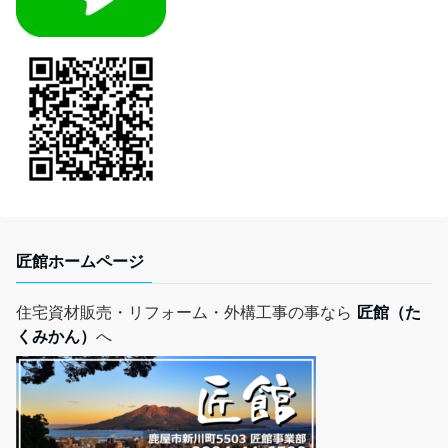
匠館ホームページ
住宅資材販売・リフォーム・外構工事の事なら
匠館（た
くみかん）
へ