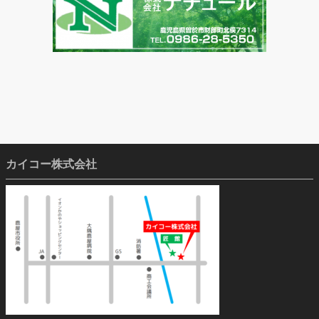
カイコー株式会社