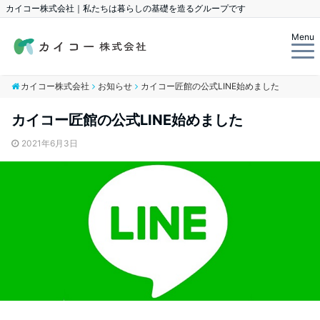
カイコー株式会社｜私たちは暮らしの基礎を造るグループです
Menu
カイコー株式会社
お知らせ
カイコー匠館の公式LINE始めました
カイコー匠館の公式LINE始めました
2021年6月3日